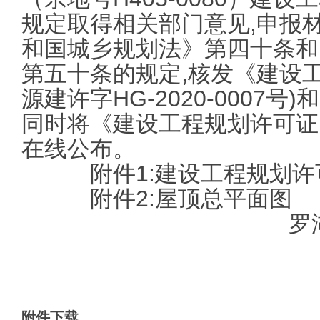
规定取得相关部门意见,申报
和国城乡规划法》第四十条和
第五十条的规定,核发《建设
源建许字HG-2020-0007
同时将《建设工程规划许可证
在线公布。
附件1:建设工程规划许
附件2:屋顶总平面图
罗湖
附件下载