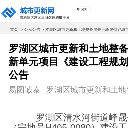
深圳
首页
> 公示公告
> 罗湖区城市更新和土地整备局关于峰晟创谷城
罗湖区城市更新和土地整
新单元项目《建设工程规
公告
易图诚泰
罗湖区城市更新和土地
罗湖区清水河街道峰晟
（宗地号H405-0080）建