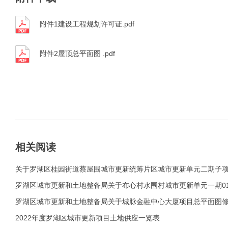
附件1建设工程规划许可证.pdf
附件2屋顶总平面图 .pdf
相关阅读
关于罗湖区桂园街道蔡屋围城市更新统筹片区城市更新单元二期子项
罗湖区城市更新和土地整备局关于布心村水围村城市更新单元一期01
的公示
罗湖区城市更新和土地整备局关于城脉金融中心大厦项目总平面图
2022年度罗湖区城市更新项目土地供应一览表