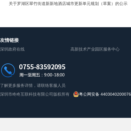
关于罗湖区翠竹街道新新地酒店城市更新单元规划（草案）的公示
友情链接
深圳政府在线
高新技术产业园区服务中心
了解更多服务详情，请联络客服人员
深圳市咚咚互联科技有限公司版权所有
粤公网安备 440304020007