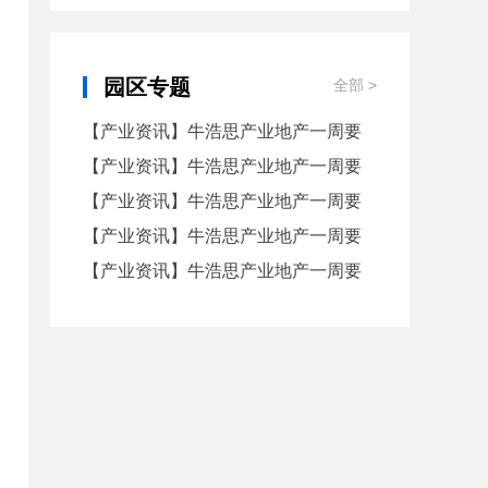
园区专题
全部 >
【产业资讯】牛浩思产业地产一周要
闻（9.21-30）
【产业资讯】牛浩思产业地产一周要
闻（9.14-18）
【产业资讯】牛浩思产业地产一周要
闻（9.7-11）
【产业资讯】牛浩思产业地产一周要
闻（8.24-8.28）
【产业资讯】牛浩思产业地产一周要
闻（8.17-8.21）