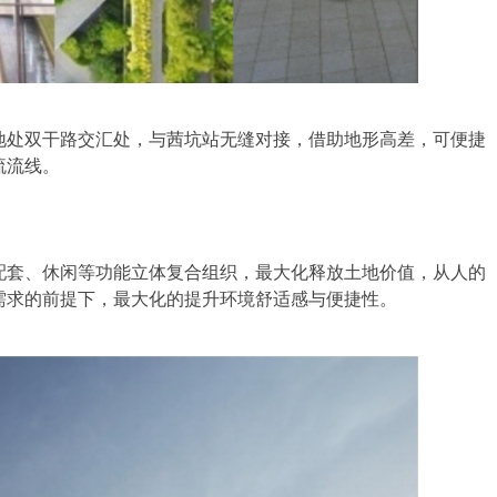
处双干路交汇处，与茜坑站无缝对接，借助地形高差，可便捷
流流线。
套、休闲等功能立体复合组织，最大化释放土地价值，从人的
需求的前提下，最大化的提升环境舒适感与便捷性。