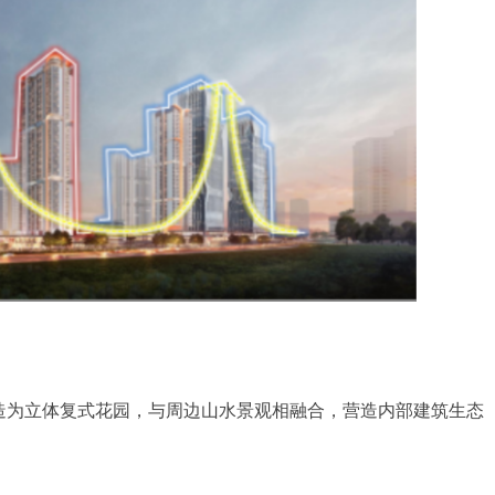
为立体复式花园，与周边山水景观相融合，营造内部建筑生态