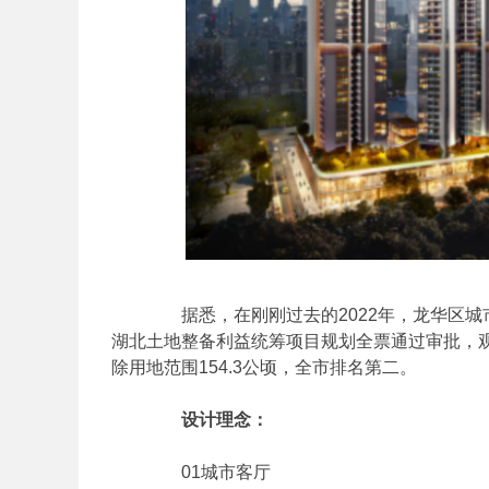
据悉，在刚刚过去的2022年，龙华区城
湖北土地整备利益统筹项目规划全票通过审批，观
除用地范围154.3公顷，全市排名第二。
设计理念：
01城市客厅