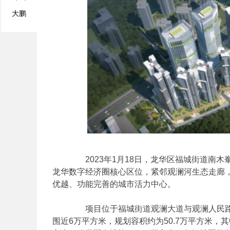
大鹏
2023年1月18日，龙华区福城街道南木
龙华数字经济圈核心区位，紧邻观澜河生态走廊
优越、功能完善的城市活力中心。
项目位于福城街道观澜大道与观澜人民路交
围近6万平方米，规划容积约为50.7万平方米，其