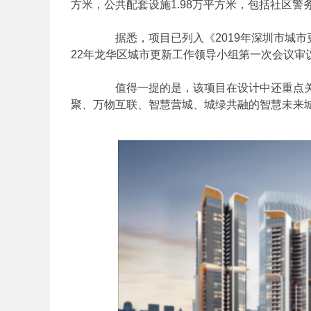
方米，公共配套设施1.98万平方米，包括社区警
据悉，项目已列入《2019年深圳市城市
22年龙华区城市更新工作领导小组第一次会议审
值得一提的是，该项目在设计中还重点关
聚、万物互联、智慧营城、城绿共融的智慧未来