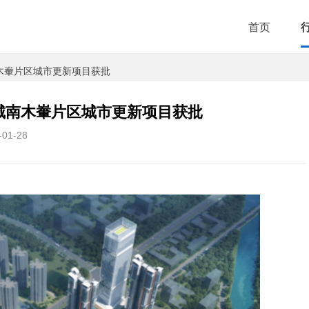
首页
南木輋片区城市更新项目获批
城南木輋片区城市更新项目获批
-01-28