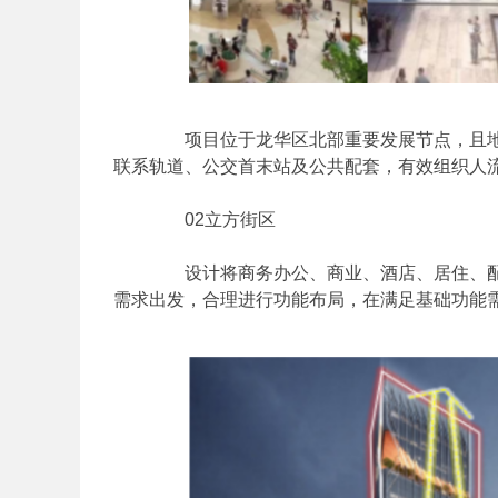
项目位于龙华区北部重要发展节点，且地
联系轨道、公交首末站及公共配套，有效组织人
02立方街区
设计将商务办公、商业、酒店、居住、配
需求出发，合理进行功能布局，在满足基础功能