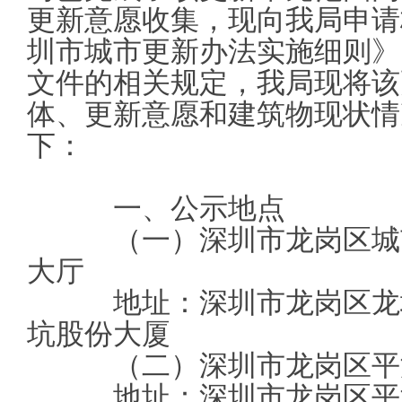
更新意愿收集，现向我局申请
圳市城市更新办法实施细则》（
文件的相关规定，我局现将该
体、更新意愿和建筑物现状情
下：
一、公示地点
（一）深圳市龙岗区城市
大厅
地址：深圳市龙岗区龙城
坑股份大厦
（二）深圳市龙岗区平
地址：深圳市龙岗区平湖