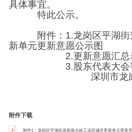
具体事宜。
特此公示。
附件：1.龙岗区平湖街
新单元更新意愿公示图
2.更新意愿汇总
3.股东代表大会
深圳市龙
附件下载
附件1：龙岗区平湖街道新南大岭工业区城市更新单元更新意愿