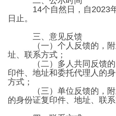
二、公示时间
14个自然日，自2023年1
日止。
三、意见反馈
（一）个人反馈的，附上
址、联系方式；
（二）多人共同反馈的，
印件、地址和委托代理人的身
方式；
（三）单位反馈的，附上
的身份证复印件、地址、联系