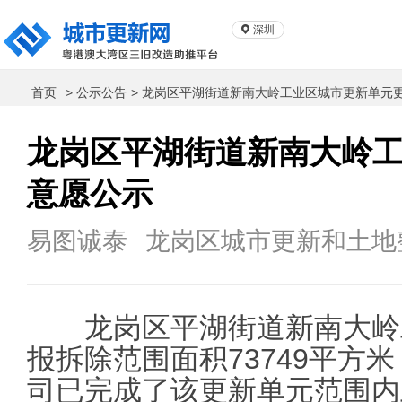
深圳
首页
> 公示公告
> 龙岗区平湖街道新南大岭工业区城市更新单元
龙岗区平湖街道新南大岭
意愿公示
易图诚泰
龙岗区城市更新和土地
龙岗区平湖街道新南大岭
报拆除范围面积73749平方
司已完成了该更新单元范围内