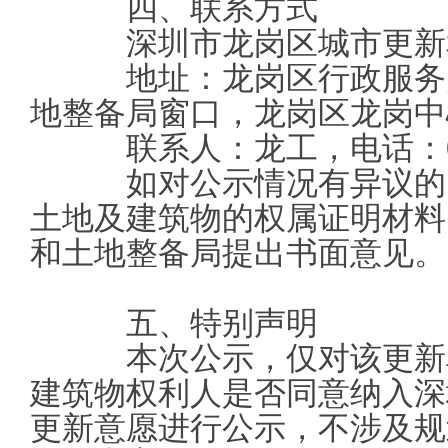
四、联系方式
深圳市龙岗区城市更新
地址：龙岗区行政服务大
地整备局窗口，龙岗区龙岗中心
联系人：龙工，电话：0755
如对公示情况有异议的，
土地及建筑物的权属证明材料
和土地整备局提出书面意见。
五、特别声明
本次公示，仅对该更新单
建筑物权利人是否同意纳入深
更新意愿进行公示，不涉及规