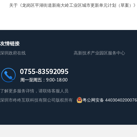
改（草案）》的公示
关于《龙岗区平湖街道新南大岭工业区城市更新单元计划（草案）
友情链接
深圳政府在线
高新技术产业园区服务中心
了解更多服务详情，请联络客服人员
深圳市咚咚互联科技有限公司版权所有
粤公网安备 440304020007